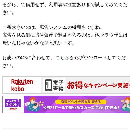
るから」で信用せず、利用者の注意ありきで試してみてくだ
さい。
一番大きいのは、広告システムの斬新さですね。
広告を見る側に暗号資産で利益が入るのは、他ブラウザには
無いんじゃないかな？と思います。
お使いのOSに合わせて、
こちら
からダウンロードしてくだ
さい。