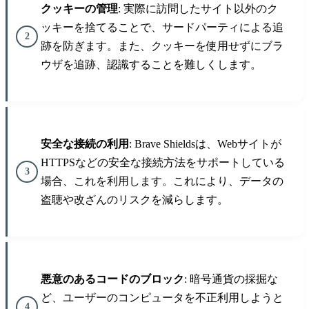
クッキーの管理
: 実際に訪問したサイト以外のク
ッキーを捨てることで、サードパーティによる追
跡を防ぎます。また、クッキーを使用せずにブラ
ウザを追跡、認識することを難しくします。
安全な接続の利用
: Brave Shieldsは、Webサイトが
HTTPSなどの安全な接続方法をサポートしている
場合、これを利用します。これにより、データの
盗聴や改ざんのリスクを減らします。
悪意のあるコードのブロック
: 暗号通貨の採掘な
ど、ユーザーのコンピュータを不正利用しようと