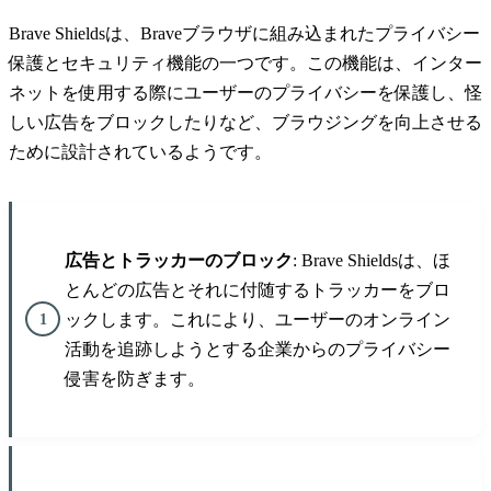
Brave Shieldsは、Braveブラウザに組み込まれたプライバシー
保護とセキュリティ機能の一つです。この機能は、インター
ネットを使用する際にユーザーのプライバシーを保護し、怪
しい広告をブロックしたりなど、ブラウジングを向上させる
ために設計されているようです。
広告とトラッカーのブロック
: Brave Shieldsは、ほ
とんどの広告とそれに付随するトラッカーをブロ
ックします。これにより、ユーザーのオンライン
活動を追跡しようとする企業からのプライバシー
侵害を防ぎます。