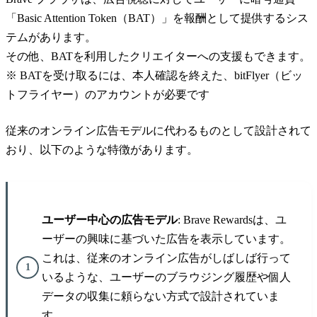
「Basic Attention Token（BAT）」を報酬として提供するシス
テムがあります。
その他、BATを利用したクリエイターへの支援もできます。
※ BATを受け取るには、本人確認を終えた、bitFlyer（ビッ
トフライヤー）のアカウントが必要です
従来のオンライン広告モデルに代わるものとして設計されて
おり、以下のような特徴があります。
ユーザー中心の広告モデル
: Brave Rewardsは、ユ
ーザーの興味に基づいた広告を表示しています。
これは、従来のオンライン広告がしばしば行って
いるような、ユーザーのブラウジング履歴や個人
データの収集に頼らない方式で設計されていま
す。