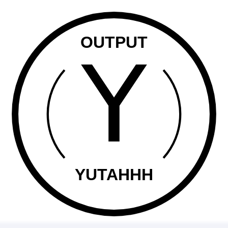
OUTPUT
YUTAHHH