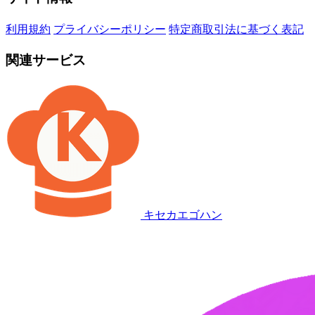
利用規約
プライバシーポリシー
特定商取引法に基づく表記
関連サービス
キセカエゴハン