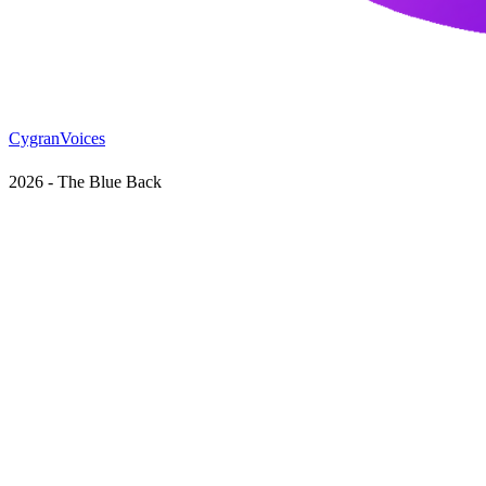
CygranVoices
2026 - The Blue Back