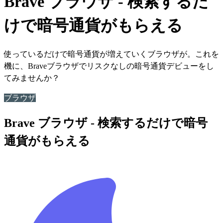
Brave ブラウザ - 検索するだ
けで暗号通貨がもらえる
使っているだけで暗号通貨が増えていくブラウザが。これを
機に、Braveブラウザでリスクなしの暗号通貨デビューをし
てみませんか？
ブラウザ
Brave ブラウザ - 検索するだけで暗号
通貨がもらえる