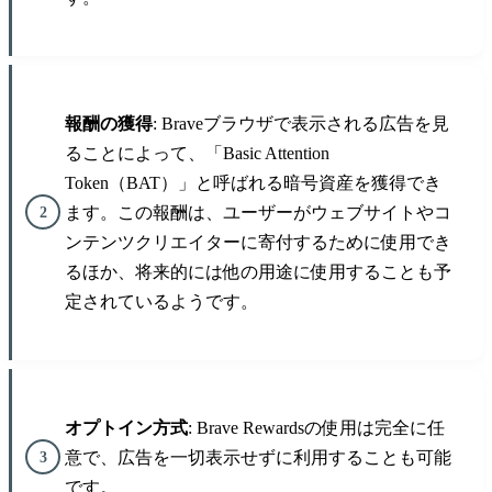
報酬の獲得
: Braveブラウザで表示される広告を見
ることによって、「Basic Attention
Token（BAT）」と呼ばれる暗号資産を獲得でき
ます。この報酬は、ユーザーがウェブサイトやコ
ンテンツクリエイターに寄付するために使用でき
るほか、将来的には他の用途に使用することも予
定されているようです。
オプトイン方式
: Brave Rewardsの使用は完全に任
意で、広告を一切表示せずに利用することも可能
です。