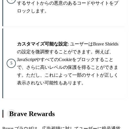
するサイトからの悪意のあるコードやサイトをブ
ロックします。
カスタマイズ可能な設定
: ユーザーはBrave Shields
の設定を微調整することができます。例えば、
JavaScriptやすべてのCookieをブロックすること
で、さらに高いレベルの保護を得ることができま
す。ただし、これによって一部のサイトが正しく
表示されない可能性もあります。
Brave Rewards
Brave ブラウザは、広告視聴に対してユーザーに暗号通貨