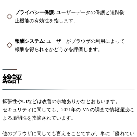
プライバシー保護
: ユーザーデータの保護と追跡防
止機能の有効性を指します。
報酬システム
: ユーザーがブラウザの利用によって
報酬を得られるかどうかを評価します。
総評
拡張性やUIなどは改善の余地ありかなとおもいます。
セキュリティに関しても、2021年のJVNの調査で情報漏洩に
よる脆弱性を指摘されています。
他のブラウザに関しても言えることですが、単に「優れてい