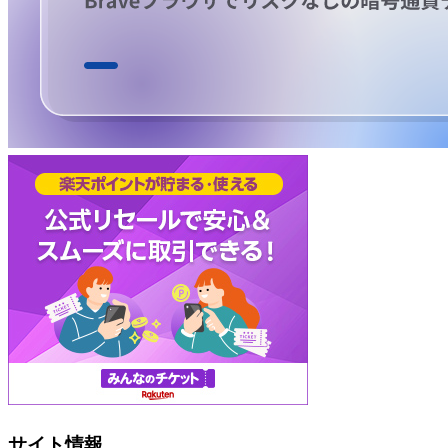
サイト情報