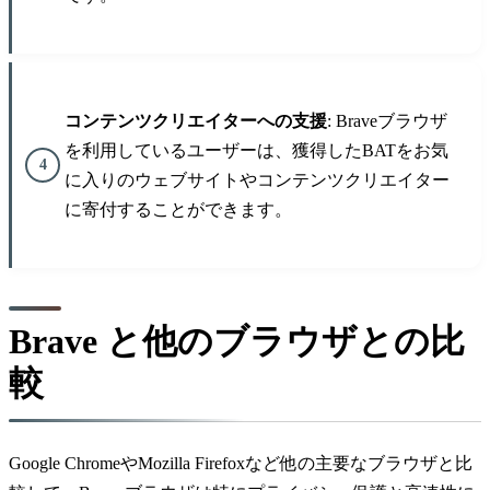
コンテンツクリエイターへの支援
: Braveブラウザ
を利用しているユーザーは、獲得したBATをお気
に入りのウェブサイトやコンテンツクリエイター
に寄付することができます。
Brave と他のブラウザとの比
較
Google ChromeやMozilla Firefoxなど他の主要なブラウザと比