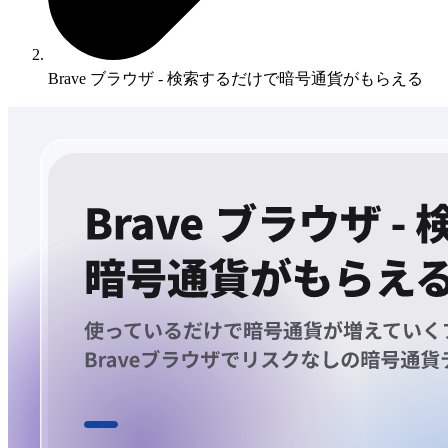
Brave ブラウザ - 検索するだけで暗号通貨がもらえる