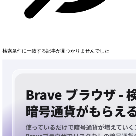
検索条件に一致する記事が見つかりませんでした