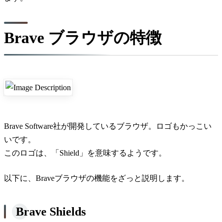
Brave ブラウザの特徴
Brave Software社が開発しているブラウザ。ロゴもかっこい
いです。
このロゴは、「Shield」を意味するようです。
以下に、Braveブラウザの機能をざっと説明します。
Brave Shields