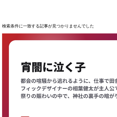
検索条件に一致する記事が見つかりませんでした