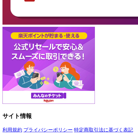
サイト情報
利用規約
プライバシーポリシー
特定商取引法に基づく表記