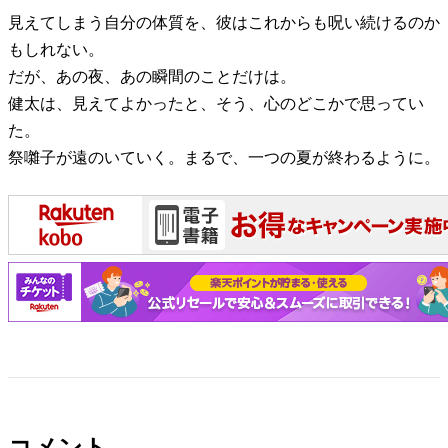
見えてしまう自分の体質を、彼はこれからも呪い続けるのか
もしれない。
だが、あの夜、あの瞬間のことだけは。
健太は、見えてよかったと、そう、心のどこかで思ってい
た。
祭囃子が遠のいていく。まるで、一つの夏が終わるように。
コメント