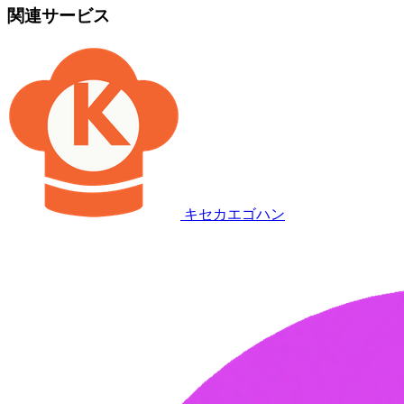
関連サービス
キセカエゴハン