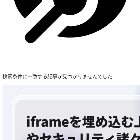
検索条件に一致する記事が見つかりませんでした