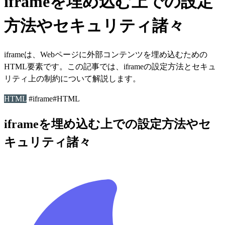
iframeを埋め込む上での設定
方法やセキュリティ諸々
iframeは、Webページに外部コンテンツを埋め込むための
HTML要素です。この記事では、iframeの設定方法とセキュ
リティ上の制約について解説します。
HTML
#iframe
#HTML
iframeを埋め込む上での設定方法やセ
キュリティ諸々