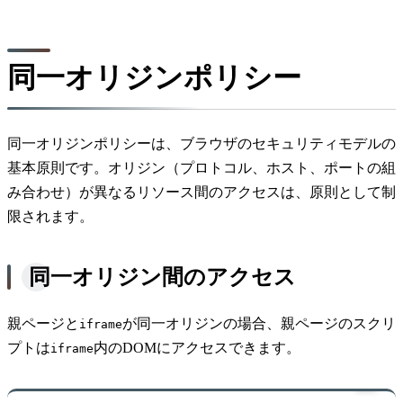
同一オリジンポリシー
同一オリジンポリシーは、ブラウザのセキュリティモデルの
基本原則です。オリジン（プロトコル、ホスト、ポートの組
み合わせ）が異なるリソース間のアクセスは、原則として制
限されます。
同一オリジン間のアクセス
親ページと
が同一オリジンの場合、親ページのスクリ
iframe
プトは
内のDOMにアクセスできます。
iframe