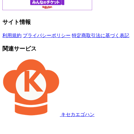
サイト情報
利用規約
プライバシーポリシー
特定商取引法に基づく表記
関連サービス
キセカエゴハン