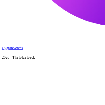
CygranVoices
2026 - The Blue Back