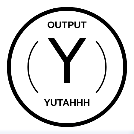
OUTPUT
YUTAHHH